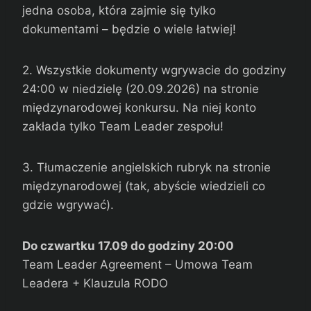
jedna osoba, która zajmie się tylko
dokumentami – będzie o wiele łatwiej!
2. Wszystkie dokumenty wgrywacie do godziny
24:00 w niedzielę (20.09.2026) na stronie
międzynarodowej konkursu. Na niej konto
zakłada tylko Team Leader zespołu!
3. Tłumaczenie angielskich rubryk na stronie
międzynarodowej (tak, abyście wiedzieli co
gdzie wgrywać).
Do czwartku 17.09 do godziny 20:00
Team Leader Agreement – Umowa Team
Leadera + Klauzula RODO