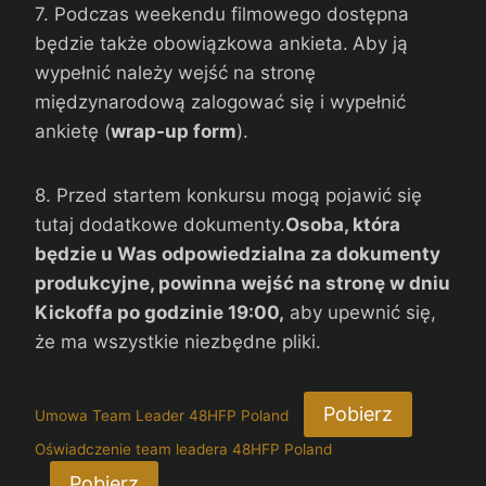
7. Podczas weekendu filmowego dostępna
będzie także obowiązkowa ankieta.
Aby ją
wypełnić należy wejść na stronę
międzynarodową zalogować się i wypełnić
ankietę (
wrap-up form
).
8. Przed startem konkursu mogą pojawić się
tutaj dodatkowe dokumenty.
Osoba, która
będzie u Was odpowiedzialna za dokumenty
produkcyjne, powinna wejść na stronę w dniu
Kickoffa po godzinie 19:00,
aby upewnić się,
że ma wszystkie niezbędne pliki.
Pobierz
Umowa Team Leader 48HFP Poland
Oświadczenie team leadera 48HFP Poland
Pobierz