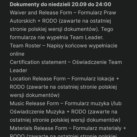
Dokumenty do niedzieli 20.09 do 24:00
Waiver and Release Form – Formularz Praw
Autorskich + RODO (zawarte na ostatniej
stronie polskiej wersji dokumentów). Tego
formularza nie wypełnia Team Leader.
Team Roster – Napisy końcowe wypełniacie
online
Certification statement – Oświadczenie Team
Leader
Location Release Form – Formularz lokacje +
RODO (zawarte na ostatniej stronie polskiej
wersji dokumentów)
Music Release Form – Formularz muzyka i/lub
Oświadczenie Muzyka + RODO (zawarte na
ostatniej stronie polskiej wersji dokumentów)
Materials Release Form – Formularz materiały +
RODO (zawarte na ostatniej stronie polskiej