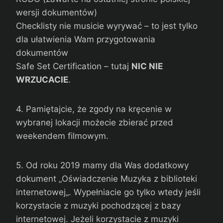
wersji dokumentów)
Checklisty nie musicie wyrywać – to jest tylko
dla ułatwienia Wam przygotowania
dokumentów
Safe Set Certification – tutaj
NIC NIE
WRZUCACIE
.
4. Pamiętajcie, że zgody na kręcenie w
wybranej lokacji możecie zbierać przed
weekendem filmowym.
5. Od roku 2019 mamy dla Was dodatkowy
dokument „Oświadczenie Muzyka z biblioteki
internetowej„. Wypełniacie go tylko wtedy jeśli
korzystacie z muzyki pochodzącej z bazy
internetowej. Jeżeli korzystacie z muzyki