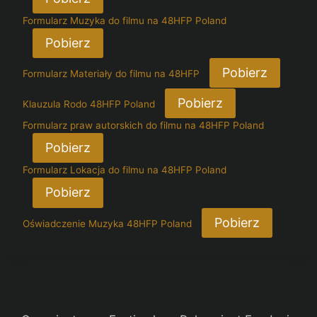
Formularz Muzyka do filmu na 48HFP Poland
Pobierz
Pobierz
Formularz Materiały do filmu na 48HFP
Pobierz
Klauzula Rodo 48HFP Poland
Formularz praw autorskich do filmu na 48HFP Poland
Pobierz
Formularz Lokacja do filmu na 48HFP Poland
Pobierz
Pobierz
Oświadczenie Muzyka 48HFP Poland