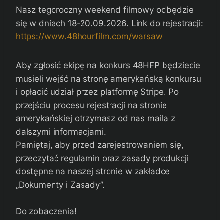
Nasz tegoroczny weekend filmowy odbędzie
się w dniach 18-20.09.2026. Link do rejestracji:
https://www.48hourfilm.com/warsaw
Aby zgłosić ekipę na konkurs 48HFP będziecie
musieli wejść na stronę amerykańską konkursu
i opłacić udział przez platformę Stripe. Po
przejściu procesu rejestracji na stronie
amerykańskiej otrzymasz od nas maila z
dalszymi informacjami.
Pamiętaj, aby przed zarejestrowaniem się,
przeczytać regulamin oraz zasady produkcji
dostępne na naszej stronie w zakładce
„Dokumenty i Zasady”.
Do zobaczenia!