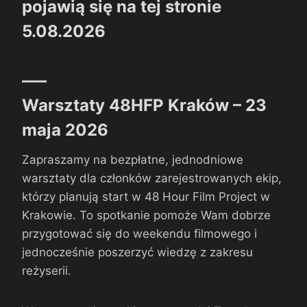
pojawią się na tej stronie
5.08.2026
—–
Warsztaty 48HFP Kraków – 23
maja 2026
Zapraszamy na bezpłatne, jednodniowe
warsztaty dla członków zarejestrowanych ekip,
którzy planują start w 48 Hour Film Project w
Krakowie. To spotkanie pomoże Wam dobrze
przygotować się do weekendu filmowego i
jednocześnie poszerzyć wiedzę z zakresu
reżyserii.