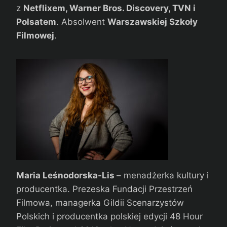
z
Netflixem, Warner Bros. Discovery, TVN i
Polsatem
. Absolwent
Warszawskiej Szkoły
Filmowej
.
Maria Leśnodorska-Lis
– menadżerka kultury i
producentka. Prezeska Fundacji Przestrzeń
Filmowa, managerka Gildii Scenarzystów
Polskich i producentka polskiej edycji 48 Hour