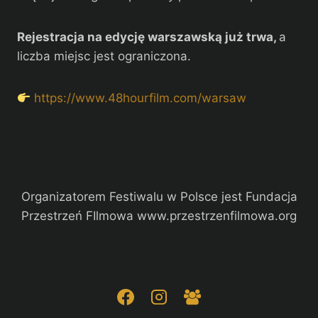
Rejestracja na edycję warszawską już trwa,
a
liczba miejsc jest ograniczona.
https://www.48hourfilm.com/warsaw
Organizatorem Festiwalu w Polsce jest Fundacja
Przestrzeń FIlmowa www.przestrzenfilmowa.org