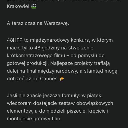
Krakowie!
A teraz czas na Warszawę.
48HFP to międzynarodowy konkurs, w którym
macie tylko 48 godziny na stworzenie
krótkometrażowego filmu – od pomysłu do
gotowej produkcji. Najlepsze projekty trafiają
dalej na finał międzynarodowy, a stamtąd mogą
dotrzeć aż do Cannes
Jeśli nie znacie jeszcze formuły: w piątek
wieczorem dostajecie zestaw obowiązkowych
elementów, a do niedzieli piszecie, kręcicie i
montujecie gotowy film.