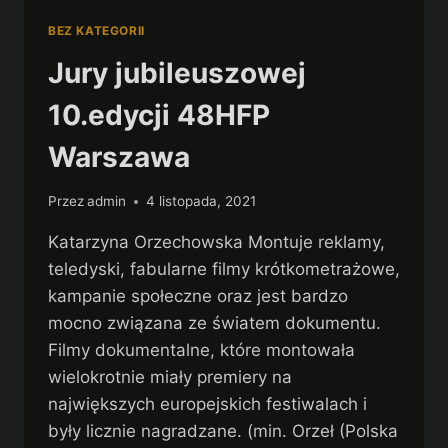
BEZ KATEGORII
Jury jubileuszowej
10.edycji 48HFP
Warszawa
Przez
admin
4 listopada, 2021
Katarzyna Orzechowska Montuje reklamy,
teledyski, fabularne filmy krótkometrażowe,
kampanie społeczne oraz jest bardzo
mocno związana ze światem dokumentu.
Filmy dokumentalne, które montowała
wielokrotnie miały premiery na
największych europejskich festiwalach i
były licznie nagradzane. (min. Orzeł (Polska