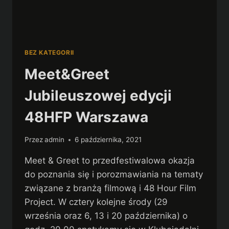
BEZ KATEGORII
Meet&Greet
Jubileuszowej edycji
48HFP Warszawa
Przez
admin
6 października, 2021
Meet & Greet to przedfestiwalowa okazja
do poznania się i porozmawiania na tematy
związane z branżą filmową i 48 Hour Film
Project. W cztery kolejne środy (29
września oraz 6, 13 i 20 października) o