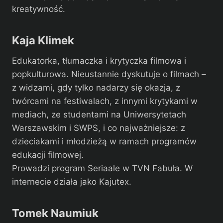
kreatywność.
Kaja Klimek
Edukatorka, tłumaczka i krytyczka filmowa i
popkulturowa. Nieustannie dyskutuje o filmach –
z widzami, gdy tylko nadarzy się okazja, z
twórcami na festiwalach, z innymi krytykami w
mediach, ze studentami na Uniwersytetach
Warszawskim i SWPS, i co najważniejsze: z
dzieciakami i młodzieżą w ramach programów
edukacji filmowej.
Prowadzi program Seriaale w TVN Fabuła. W
internecie działa jako Kajutex.
Tomek Naumiuk