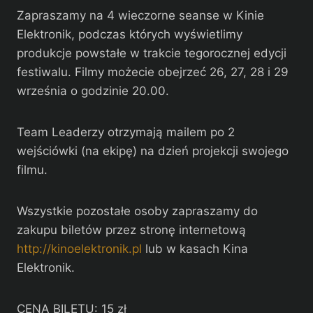
Zapraszamy na 4 wieczorne seanse w Kinie
Elektronik, podczas których wyświetlimy
produkcje powstałe w trakcie tegorocznej edycji
festiwalu. Filmy możecie obejrzeć 26, 27, 28 i 29
września o godzinie 20.00.
Team Leaderzy otrzymają mailem po 2
wejściówki (na ekipę) na dzień projekcji swojego
filmu.
Wszystkie pozostałe osoby zapraszamy do
zakupu biletów przez stronę internetową
http://kinoelektronik.pl
lub w kasach Kina
Elektronik.
CENA BILETU: 15 zł