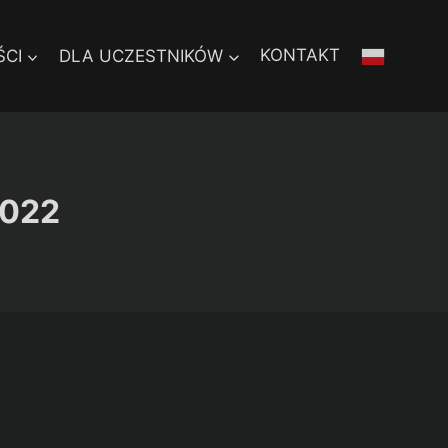
CI
DLA UCZESTNIKÓW
KONTAKT
2022