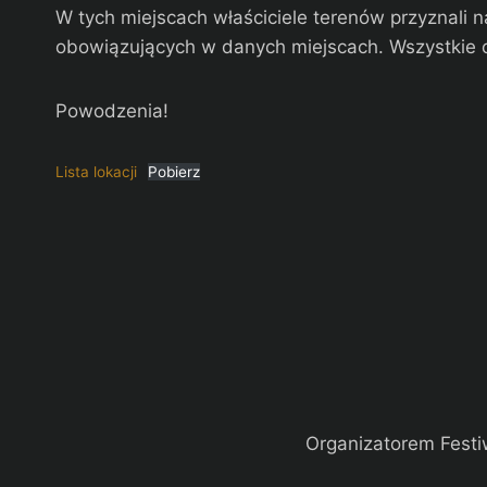
W tych miejscach właściciele terenów przyznali
obowiązujących w danych miejscach. Wszystkie o
Powodzenia!
Lista lokacji
Pobierz
Organizatorem Festi