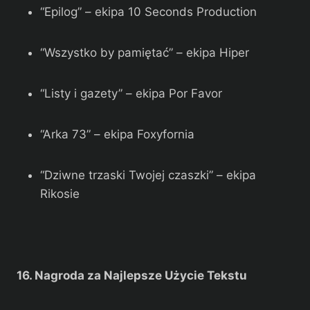
“Epilog” – ekipa 10 Seconds Production
“Wszystko by pamiętać” – ekipa Hiper
“Listy i gazety” – ekipa Por Favor
“Arka 73” – ekipa Foxyfornia
“Dziwne trzaski Twojej czaszki” – ekipa
Rikosie
16. Nagroda za Najlepsze Użycie Tekstu