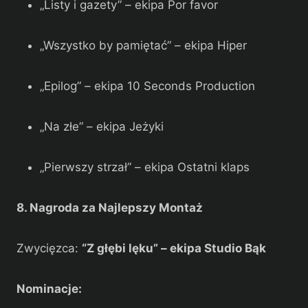
„Listy i gazety” – ekipa Por favor
„Wszystko by pamiętać” – ekipa Hiper
„Epilog” – ekipa 10 Seconds Production
„Na złe” – ekipa Jeżyki
„Pierwszy strzał” – ekipa Ostatni klaps
8. Nagroda za Najlepszy Montaż
Zwycięzca:
“Z głębi lęku” – ekipa Studio Bąk
Nominacje: