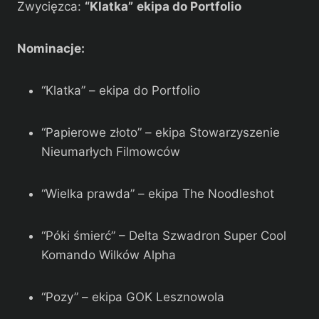
Zwycięzca:
“Klatka”
ekipa do Portfolio
Nominacje:
“Klatka” – ekipa do Portfolio
“Papierowe złoto” – ekipa Stowarzyszenie
Nieumarłych Filmowców
“Wielka prawda” – ekipa The Noodleshot
“Póki śmierć” – Delta Szwadron Super Cool
Komando Wilków Alpha
“Pozy” – ekipa GOK Lesznowola