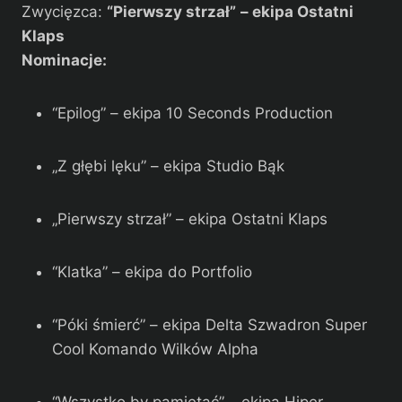
Zwycięzca:
“Pierwszy strzał”
– ekipa Ostatni
Klaps
Nominacje:
“Epilog” – ekipa 10 Seconds Production
„Z głębi lęku” – ekipa Studio Bąk
„Pierwszy strzał” – ekipa Ostatni Klaps
“Klatka” – ekipa do Portfolio
“Póki śmierć” – ekipa Delta Szwadron Super
Cool Komando Wilków Alpha