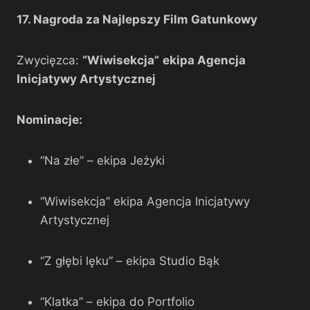
17. Nagroda za Najlepszy Film Gatunkowy
Zwycięzca:
“Wiwisekcja”
ekipa Agencja
Inicjatywy Artystycznej
Nominacje:
“Na złe” – ekipa Jeżyki
“Wiwisekcja” ekipa Agencja Inicjatywy
Artystycznej
“Z głębi lęku” – ekipa Studio Bąk
“Klatka” – ekipa do Portfolio